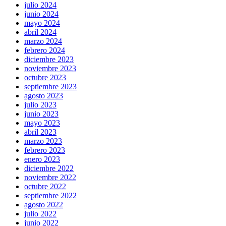
julio 2024
junio 2024
mayo 2024
abril 2024
marzo 2024
febrero 2024
diciembre 2023
noviembre 2023
octubre 2023
septiembre 2023
agosto 2023
julio 2023
junio 2023
mayo 2023
abril 2023
marzo 2023
febrero 2023
enero 2023
diciembre 2022
noviembre 2022
octubre 2022
septiembre 2022
agosto 2022
julio 2022
junio 2022