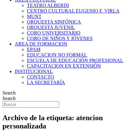
TEATRO ALBERDI
CENTRO CULTURAL EUGENIO F. VIRLA
MUNT
ORQUESTA SINFÓNICA
ORQUESTA JUVENIL
CORO UNIVERSITARIO
CORO DE NIÑOS Y JÓVENES
AREA DE FORMACION
EPAM
EDUCACION NO FORMAL
ESCUELA DE EDUCACIÓN PROFESIONAL
CAPACITACION EN EXTENSIÓN
INSTITUCIONAL
CONTACTO
LA SECRETARÍA
Search
Search
Archivo de la etiqueta:
atencion
personalizada