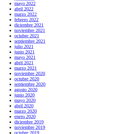
mayo 2022
abril 2022
marzo 2022
febrero 2022
diciembre 2021
noviembre 2021
octubre 2021
septiembre 2021
julio 2021
junio 2021
mayo 2021
abril 2021
marzo 2021
noviembre 2020
octubre 2020
septiembre 2020
agosto 2020
junio 2020
mayo 2020
abril 2020
marzo 2020
enero 2020
diciembre 2019
noviembre 2019
octubre 2019