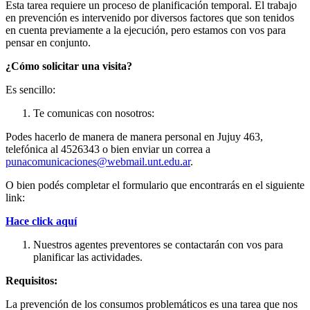
Esta tarea requiere un proceso de planificación temporal. El trabajo
en prevención es intervenido por diversos factores que son tenidos
en cuenta previamente a la ejecución, pero estamos con vos para
pensar en conjunto.
¿Cómo solicitar una visita?
Es sencillo:
Te comunicas con nosotros:
Podes hacerlo de manera de manera personal en Jujuy 463,
telefónica al 4526343 o bien enviar un correa a
punacomunicaciones@webmail.unt.edu.ar
.
O bien podés completar el formulario que encontrarás en el siguiente
link:
Hace click aquí
Nuestros agentes preventores se contactarán con vos para
planificar las actividades.
Requisitos:
La prevención de los consumos problemáticos es una tarea que nos