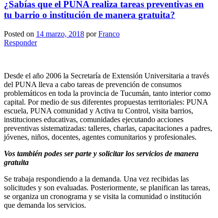
¿Sabías que el PUNA realiza tareas preventivas en
tu barrio o institución de manera gratuita?
Posted on
14 marzo, 2018
por
Franco
Responder
Desde el año 2006 la Secretaría de Extensión Universitaria a través
del PUNA lleva a cabo tareas de prevención de consumos
problemáticos en toda la provincia de Tucumán, tanto interior como
capital. Por medio de sus diferentes propuestas territoriales: PUNA
escuela, PUNA comunidad y Activa tu Control, visita barrios,
instituciones educativas, comunidades ejecutando acciones
preventivas sistematizadas: talleres, charlas, capacitaciones a padres,
jóvenes, niños, docentes, agentes comunitarios y profesionales.
Vos también podes ser parte y solicitar los servicios de manera
gratuita
Se trabaja respondiendo a la demanda. Una vez recibidas las
solicitudes y son evaluadas. Posteriormente, se planifican las tareas,
se organiza un cronograma y se visita la comunidad o institución
que demanda los servicios.