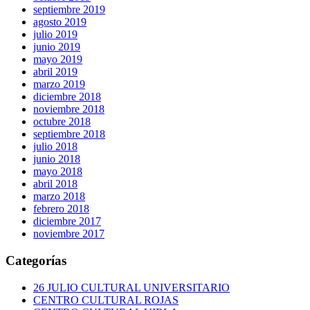
septiembre 2019
agosto 2019
julio 2019
junio 2019
mayo 2019
abril 2019
marzo 2019
diciembre 2018
noviembre 2018
octubre 2018
septiembre 2018
julio 2018
junio 2018
mayo 2018
abril 2018
marzo 2018
febrero 2018
diciembre 2017
noviembre 2017
Categorías
26 JULIO CULTURAL UNIVERSITARIO
CENTRO CULTURAL ROJAS