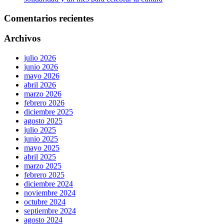
Comentarios recientes
Archivos
julio 2026
junio 2026
mayo 2026
abril 2026
marzo 2026
febrero 2026
diciembre 2025
agosto 2025
julio 2025
junio 2025
mayo 2025
abril 2025
marzo 2025
febrero 2025
diciembre 2024
noviembre 2024
octubre 2024
septiembre 2024
agosto 2024