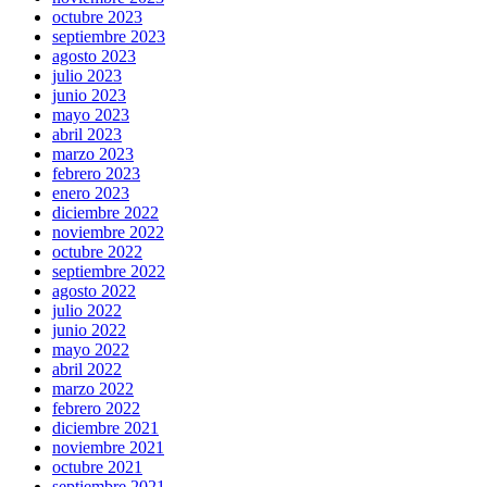
octubre 2023
septiembre 2023
agosto 2023
julio 2023
junio 2023
mayo 2023
abril 2023
marzo 2023
febrero 2023
enero 2023
diciembre 2022
noviembre 2022
octubre 2022
septiembre 2022
agosto 2022
julio 2022
junio 2022
mayo 2022
abril 2022
marzo 2022
febrero 2022
diciembre 2021
noviembre 2021
octubre 2021
septiembre 2021