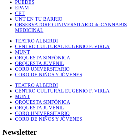
PUEDES
EPAM
CET
UNT EN TU BARRIO
OBSERVATORIO UNIVERSITARIO de CANNABIS
MEDICINAL
TEATRO ALBERDI
CENTRO CULTURAL EUGENIO F. VIRLA
MUNT
ORQUESTA SINFÓNICA
ORQUESTA JUVENIL
CORO UNIVERSITARIO
CORO DE NIÑOS Y JÓVENES
TEATRO ALBERDI
CENTRO CULTURAL EUGENIO F. VIRLA
MUNT
ORQUESTA SINFÓNICA
ORQUESTA JUVENIL
CORO UNIVERSITARIO
CORO DE NIÑOS Y JÓVENES
Newsletter