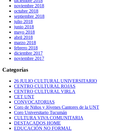
diciembre 2018
noviembre 2018
octubre 2018
septiembre 2018
julio 2018
junio 2018
mayo 2018
abril 2018
marzo 2018
febrero 2018
diciembre 2017
noviembre 2017
Categorías
26 JULIO CULTURAL UNIVERSITARIO
CENTRO CULTURAL ROJAS
CENTRO CULTURAL VIRLA
CET UNT
CONVOCATORIAS
Coro de Niños y Jóvenes Cantores de la UNT
Coro Universitario Tucumán
CULTURA VIVA COMUNITARIA
DESTACADOS HOME
EDUCACIÓN NO FORMAL