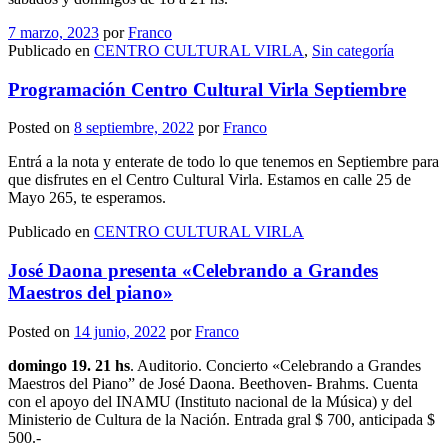
7 marzo, 2023
por
Franco
Publicado en
CENTRO CULTURAL VIRLA
,
Sin categoría
Programación Centro Cultural Virla Septiembre
Posted on
8 septiembre, 2022
por
Franco
Entrá a la nota y enterate de todo lo que tenemos en Septiembre para
que disfrutes en el Centro Cultural Virla. Estamos en calle 25 de
Mayo 265, te esperamos.
Publicado en
CENTRO CULTURAL VIRLA
José Daona presenta «Celebrando a Grandes
Maestros del piano»
Posted on
14 junio, 2022
por
Franco
domingo 19. 21 hs
. Auditorio. Concierto «Celebrando a Grandes
Maestros del Piano” de José Daona. Beethoven- Brahms. Cuenta
con el apoyo del INAMU (Instituto nacional de la Música) y del
Ministerio de Cultura de la Nación. Entrada gral $ 700, anticipada $
500.-