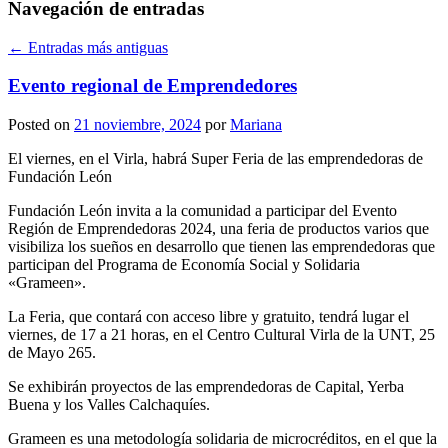
Navegación de entradas
←
Entradas más antiguas
Evento regional de Emprendedores
Posted on
21 noviembre, 2024
por
Mariana
El viernes, en el Virla, habrá Super Feria de las emprendedoras de
Fundación León
Fundación León invita a la comunidad a participar del Evento
Región de Emprendedoras 2024, una feria de productos varios que
visibiliza los sueños en desarrollo que tienen las emprendedoras que
participan del Programa de Economía Social y Solidaria
«Grameen».
La Feria, que contará con acceso libre y gratuito, tendrá lugar el
viernes, de 17 a 21 horas, en el Centro Cultural Virla de la UNT, 25
de Mayo 265.
Se exhibirán proyectos de las emprendedoras de Capital, Yerba
Buena y los Valles Calchaquíes.
Grameen es una metodología solidaria de microcréditos, en el que la