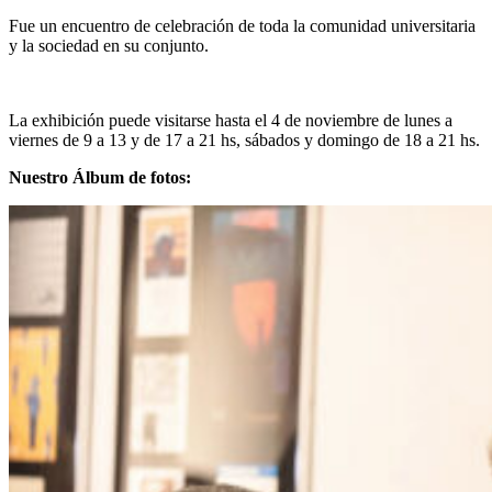
Fue un encuentro de celebración de toda la comunidad universitaria
y la sociedad en su conjunto.
La exhibición puede visitarse hasta el 4 de noviembre de lunes a
viernes de 9 a 13 y de 17 a 21 hs, sábados y domingo de 18 a 21 hs.
Nuestro Álbum de fotos: