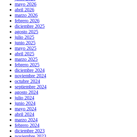
mayo 2026
abril 2026
marzo 2026
febrero 2026
diciembre 2025
agosto 2025
julio 2025
junio 2025
mayo 2025
abril 2025
marzo 2025
febrero 2025
diciembre 2024
noviembre 2024
octubre 2024
septiembre 2024
agosto 2024
julio 2024
junio 2024
mayo 2024
abril 2024
marzo 2024
febrero 2024
diciembre 2023
noviembre 2023