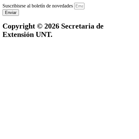
Suscribisrse al boletín de novedades
Enviar
Copyright © 2026 Secretaria de
Extensión UNT.