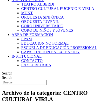
TEATRO ALBERDI
CENTRO CULTURAL EUGENIO F. VIRLA
MUNT
ORQUESTA SINFÓNICA
ORQUESTA JUVENIL
CORO UNIVERSITARIO
CORO DE NIÑOS Y JÓVENES
AREA DE FORMACION
EPAM
EDUCACION NO FORMAL
ESCUELA DE EDUCACIÓN PROFESIONAL
CAPACITACION EN EXTENSIÓN
INSTITUCIONAL
CONTACTO
LA SECRETARÍA
Search
Search
Archivo de la categoría:
CENTRO
CULTURAL VIRLA