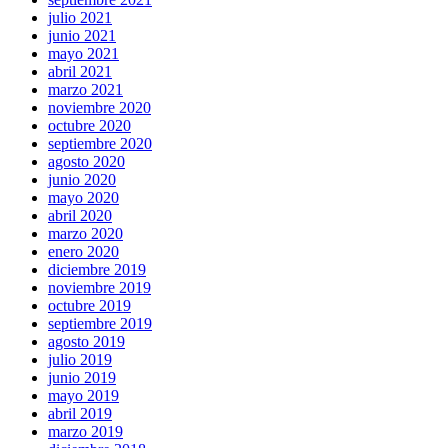
julio 2021
junio 2021
mayo 2021
abril 2021
marzo 2021
noviembre 2020
octubre 2020
septiembre 2020
agosto 2020
junio 2020
mayo 2020
abril 2020
marzo 2020
enero 2020
diciembre 2019
noviembre 2019
octubre 2019
septiembre 2019
agosto 2019
julio 2019
junio 2019
mayo 2019
abril 2019
marzo 2019