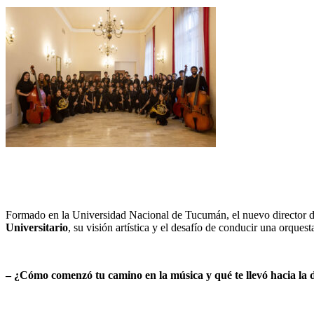
Formado en la Universidad Nacional de Tucumán, el nuevo director 
Universitario
, su visión artística y el desafío de conducir una orque
– ¿Cómo comenzó tu camino en la música y qué te llevó hacia la 