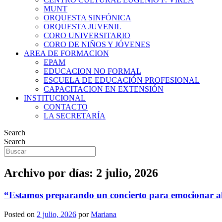
MUNT
ORQUESTA SINFÓNICA
ORQUESTA JUVENIL
CORO UNIVERSITARIO
CORO DE NIÑOS Y JÓVENES
AREA DE FORMACION
EPAM
EDUCACION NO FORMAL
ESCUELA DE EDUCACIÓN PROFESIONAL
CAPACITACION EN EXTENSIÓN
INSTITUCIONAL
CONTACTO
LA SECRETARÍA
Search
Search
Archivo por días:
2 julio, 2026
“Estamos preparando un concierto para emocionar a
Posted on
2 julio, 2026
por
Mariana