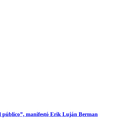
l público”, manifestó Erik Luján Berman