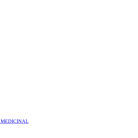
 MEDICINAL