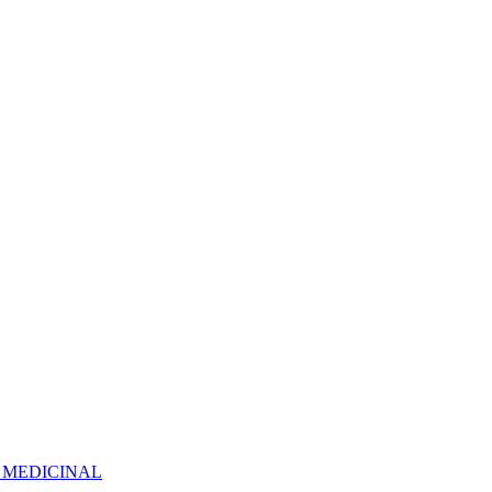
 MEDICINAL