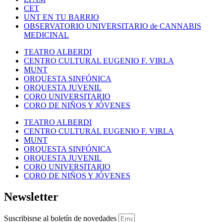
CET
UNT EN TU BARRIO
OBSERVATORIO UNIVERSITARIO de CANNABIS
MEDICINAL
TEATRO ALBERDI
CENTRO CULTURAL EUGENIO F. VIRLA
MUNT
ORQUESTA SINFÓNICA
ORQUESTA JUVENIL
CORO UNIVERSITARIO
CORO DE NIÑOS Y JÓVENES
TEATRO ALBERDI
CENTRO CULTURAL EUGENIO F. VIRLA
MUNT
ORQUESTA SINFÓNICA
ORQUESTA JUVENIL
CORO UNIVERSITARIO
CORO DE NIÑOS Y JÓVENES
Newsletter
Suscribisrse al boletín de novedades