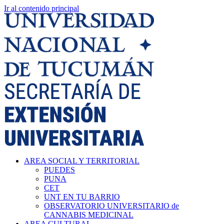
Ir al contenido principal
AREA SOCIAL Y TERRITORIAL
PUEDES
PUNA
CET
UNT EN TU BARRIO
OBSERVATORIO UNIVERSITARIO de
CANNABIS MEDICINAL
AREA CULTURAL