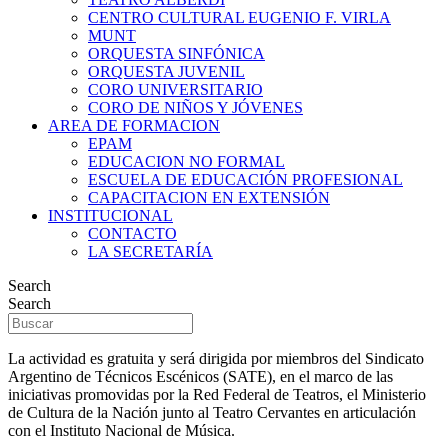
CENTRO CULTURAL EUGENIO F. VIRLA
MUNT
ORQUESTA SINFÓNICA
ORQUESTA JUVENIL
CORO UNIVERSITARIO
CORO DE NIÑOS Y JÓVENES
AREA DE FORMACION
EPAM
EDUCACION NO FORMAL
ESCUELA DE EDUCACIÓN PROFESIONAL
CAPACITACION EN EXTENSIÓN
INSTITUCIONAL
CONTACTO
LA SECRETARÍA
Search
Search
La actividad es gratuita y será dirigida por miembros del Sindicato
Argentino de Técnicos Escénicos (SATE), en el marco de las
iniciativas promovidas por la Red Federal de Teatros, el Ministerio
de Cultura de la Nación junto al Teatro Cervantes en articulación
con el Instituto Nacional de Música.