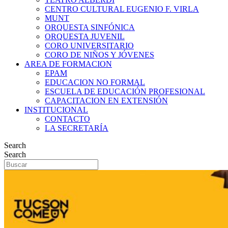
CENTRO CULTURAL EUGENIO F. VIRLA
MUNT
ORQUESTA SINFÓNICA
ORQUESTA JUVENIL
CORO UNIVERSITARIO
CORO DE NIÑOS Y JÓVENES
AREA DE FORMACION
EPAM
EDUCACION NO FORMAL
ESCUELA DE EDUCACIÓN PROFESIONAL
CAPACITACION EN EXTENSIÓN
INSTITUCIONAL
CONTACTO
LA SECRETARÍA
Search
Search