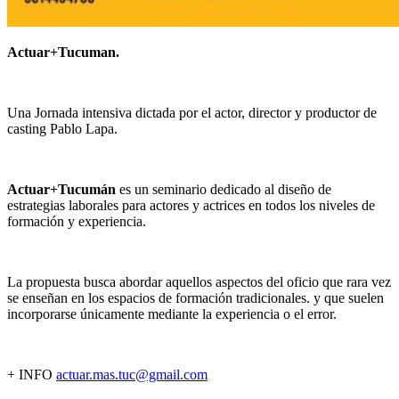
Actuar+Tucuman.
Una Jornada intensiva dictada por el actor, director y productor de
casting Pablo Lapa.
Actuar+Tucumán
es un seminario dedicado al diseño de
estrategias laborales para actores y actrices en todos los niveles de
formación y experiencia.
La propuesta busca abordar aquellos aspectos del oficio que rara vez
se enseñan en los espacios de formación tradicionales. y que suelen
incorporarse únicamente mediante la experiencia o el error.
+ INFO
actuar.mas.tuc@gmail.com