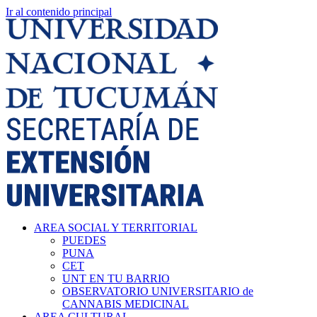
Ir al contenido principal
AREA SOCIAL Y TERRITORIAL
PUEDES
PUNA
CET
UNT EN TU BARRIO
OBSERVATORIO UNIVERSITARIO de
CANNABIS MEDICINAL
AREA CULTURAL