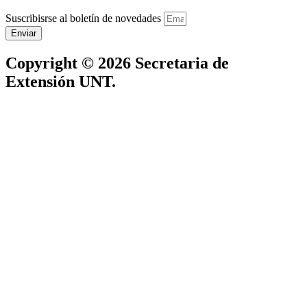
Suscribisrse al boletín de novedades
Enviar
Copyright © 2026 Secretaria de
Extensión UNT.