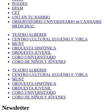
PUEDES
EPAM
CET
UNT EN TU BARRIO
OBSERVATORIO UNIVERSITARIO de CANNABIS
MEDICINAL
TEATRO ALBERDI
CENTRO CULTURAL EUGENIO F. VIRLA
MUNT
ORQUESTA SINFÓNICA
ORQUESTA JUVENIL
CORO UNIVERSITARIO
CORO DE NIÑOS Y JÓVENES
TEATRO ALBERDI
CENTRO CULTURAL EUGENIO F. VIRLA
MUNT
ORQUESTA SINFÓNICA
ORQUESTA JUVENIL
CORO UNIVERSITARIO
CORO DE NIÑOS Y JÓVENES
Newsletter