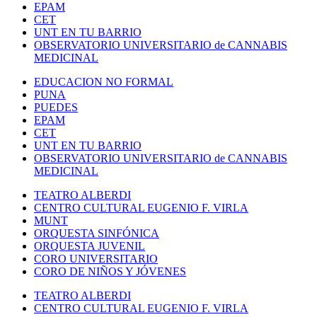
EPAM
CET
UNT EN TU BARRIO
OBSERVATORIO UNIVERSITARIO de CANNABIS
MEDICINAL
EDUCACION NO FORMAL
PUNA
PUEDES
EPAM
CET
UNT EN TU BARRIO
OBSERVATORIO UNIVERSITARIO de CANNABIS
MEDICINAL
TEATRO ALBERDI
CENTRO CULTURAL EUGENIO F. VIRLA
MUNT
ORQUESTA SINFÓNICA
ORQUESTA JUVENIL
CORO UNIVERSITARIO
CORO DE NIÑOS Y JÓVENES
TEATRO ALBERDI
CENTRO CULTURAL EUGENIO F. VIRLA