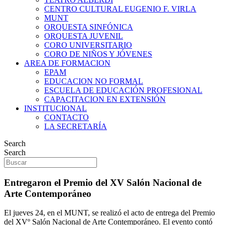
CENTRO CULTURAL EUGENIO F. VIRLA
MUNT
ORQUESTA SINFÓNICA
ORQUESTA JUVENIL
CORO UNIVERSITARIO
CORO DE NIÑOS Y JÓVENES
AREA DE FORMACION
EPAM
EDUCACION NO FORMAL
ESCUELA DE EDUCACIÓN PROFESIONAL
CAPACITACION EN EXTENSIÓN
INSTITUCIONAL
CONTACTO
LA SECRETARÍA
Search
Search
Entregaron el Premio del XV Salón Nacional de
Arte Contemporáneo
El jueves 24, en el MUNT, se realizó el acto de entrega del Premio
del XVº Salón Nacional de Arte Contemporáneo. El evento contó