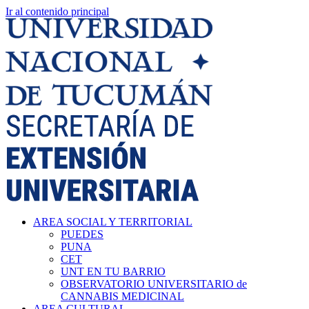
Ir al contenido principal
AREA SOCIAL Y TERRITORIAL
PUEDES
PUNA
CET
UNT EN TU BARRIO
OBSERVATORIO UNIVERSITARIO de
CANNABIS MEDICINAL
AREA CULTURAL