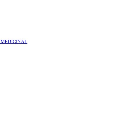
 MEDICINAL