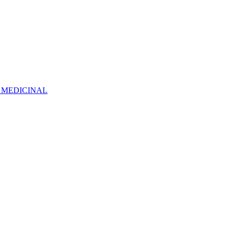
 MEDICINAL