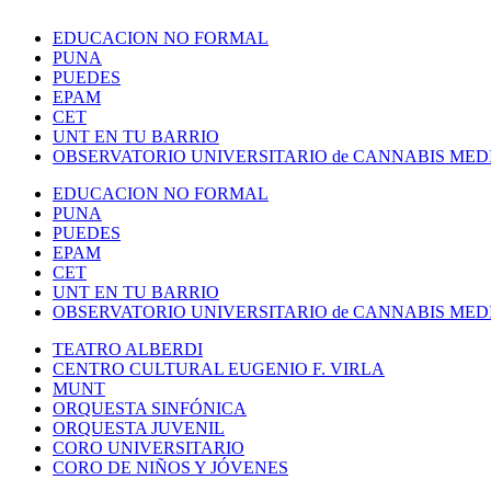
EDUCACION NO FORMAL
PUNA
PUEDES
EPAM
CET
UNT EN TU BARRIO
OBSERVATORIO UNIVERSITARIO de CANNABIS MED
EDUCACION NO FORMAL
PUNA
PUEDES
EPAM
CET
UNT EN TU BARRIO
OBSERVATORIO UNIVERSITARIO de CANNABIS MED
TEATRO ALBERDI
CENTRO CULTURAL EUGENIO F. VIRLA
MUNT
ORQUESTA SINFÓNICA
ORQUESTA JUVENIL
CORO UNIVERSITARIO
CORO DE NIÑOS Y JÓVENES